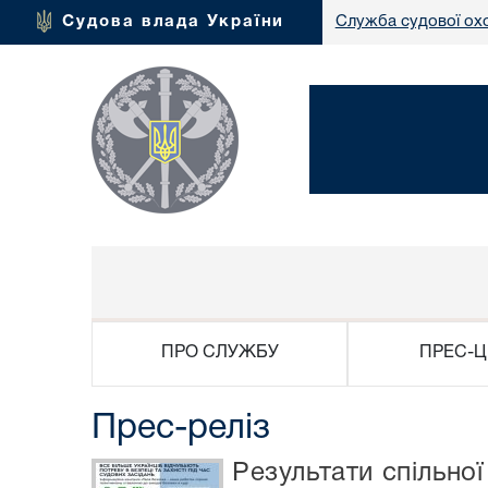
Судова влада України
Служба судової ох
ПРО СЛУЖБУ
ПРЕС-Ц
Прес-реліз
Результати спільної