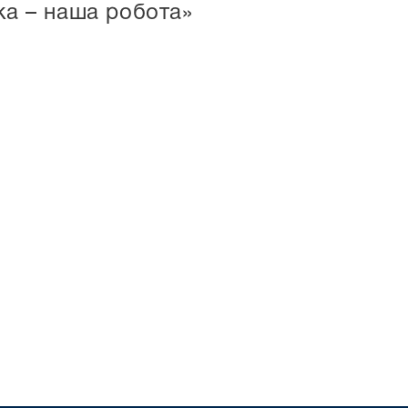
ека – наша робота»