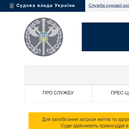
Судова влада України
Служба судової ох
ПРО СЛУЖБУ
ПРЕС-Ц
Для запобігання загрози життю та здоро
Суди здійснюють правосуддя в 