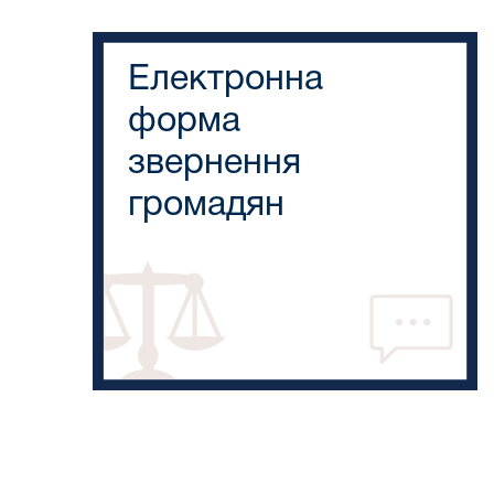
Електронна
форма
звернення
громадян