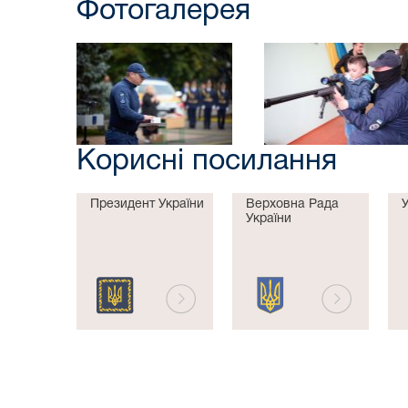
Фотогалерея
Корисні посилання
Президент України
Верховна Рада
України