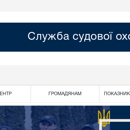
Служба судової о
ЕНТР
ГРОМАДЯНАМ
ПОКАЗНИК