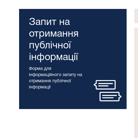
Запит на
отримання
публічної
інформації
Форма для
інформаційного запиту на
отримання публічної
інформації