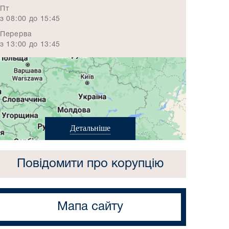
Пт
з 08:00 до 15:45
Перерва
з 13:00 до 13:45
Детальніше
Повідомити про корупцію
Мапа сайту