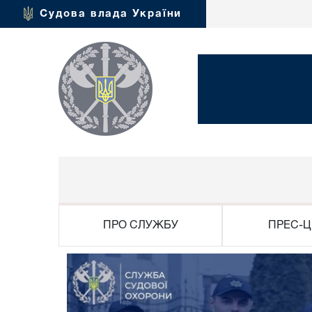
Судова влада України
ПРО СЛУЖБУ
ПРЕС-Ц