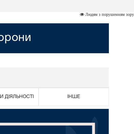
Людям з порушенням зору
хорони
И ДІЯЛЬНОСТІ
ІНШЕ