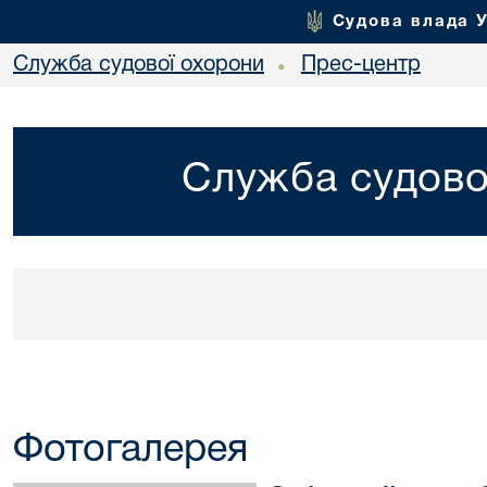
Судова влада 
Служба судової охорони
Прес-центр
•
Служба судово
Фотогалерея