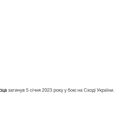
ірца
загинув 5 січня 2023 року у бою на Сході України.