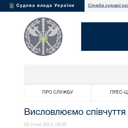
Судова влада України
Служба судової ох
ПРО СЛУЖБУ
ПРЕС-Ц
Висловлюємо співчуття 
09 січня 2023, 09:00