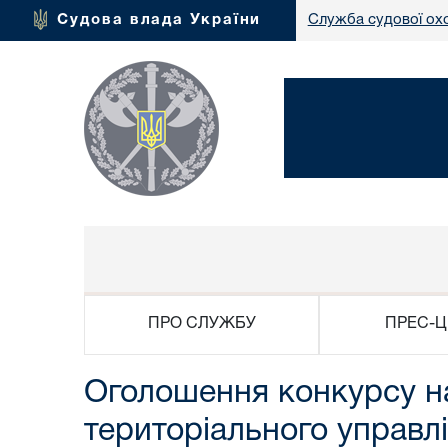
Судова влада України
Служба судової ох
ПРО СЛУЖБУ
ПРЕС-Ц
Оголошення конкурсу на
територіального управлі