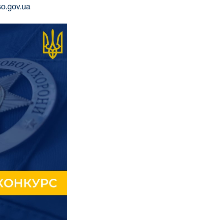
so.gov.ua