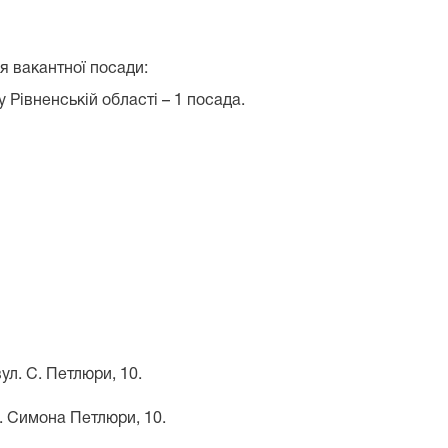
я вакантної посади:
 Рівненській області – 1 посада.
ул. С. Петлюри, 10.
. Симона Петлюри, 10.