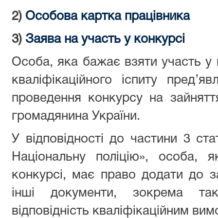
2)
Особова картка працівника
3)
Заява на участь у конкурсі
Особа, яка бажає взяти участь у 
кваліфікаційного іспиту пред’яв
проведення конкурсу на зайнятт
громадянина України.
У відповідності до частини 3 ста
Національну поліцію», особа, 
конкурсі, має право додати до з
інші документи, зокрема так
відповідність кваліфікаційним вим