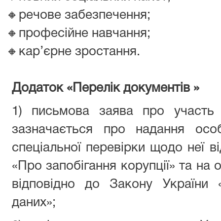
🔸речове забезпечення;
🔸професійне навчання;
🔸кар’єрне зростання.
Додаток «Перелік документів »
1) письмова заява про участь 
зазначається про надання осо
спеціальної перевірки щодо неї в
«Про запобігання корупції» та на
відповідно до Закону України 
даних»;