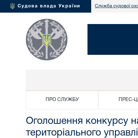
Судова влада України
Служба судової ох
ПРО СЛУЖБУ
ПРЕС-Ц
Оголошення конкурсу на
територіального управлі