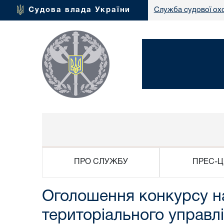
Судова влада України
Служба судової ох
ПРО СЛУЖБУ
ПРЕС-Ц
Оголошення конкурсу на
територіального управл