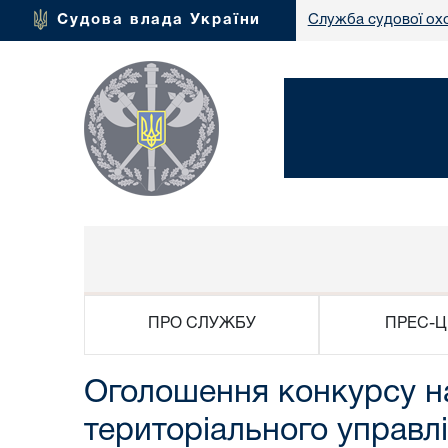
Судова влада України
Служба судової ох
ПРО СЛУЖБУ
ПРЕС-Ц
Оголошення конкурсу на
територіального управл